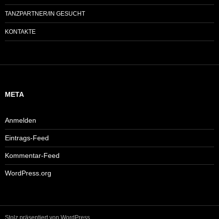
TANZPARTNER/IN GESUCHT
KONTAKTE
META
Anmelden
Eintrags-Feed
Kommentar-Feed
WordPress.org
Stolz präsentiert von WordPress