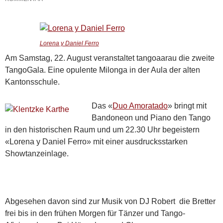
Lorena y Daniel Ferro
Am Samstag, 22. August veranstaltet tangoaarau die zweite
TangoGala. Eine opulente Milonga in der Aula der alten
Kantonsschule.
Das «
Duo Amoratado
» bringt mit
Bandoneon und Piano den Tango
in den historischen Raum und um 22.30 Uhr begeistern
«Lorena y Daniel Ferro» mit einer ausdrucksstarken
Showtanzeinlage.
Abgesehen davon sind zur Musik von DJ Robert die Bretter
frei bis in den frühen Morgen für Tänzer und Tango-