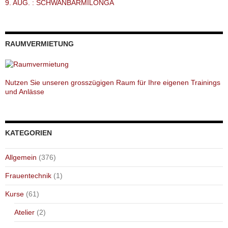
9. AUG. : SCHWANBARMILONGA
RAUMVERMIETUNG
Nutzen Sie unseren grosszügigen Raum für Ihre eigenen Trainings
und Anlässe
KATEGORIEN
Allgemein
(376)
Frauentechnik
(1)
Kurse
(61)
Atelier
(2)