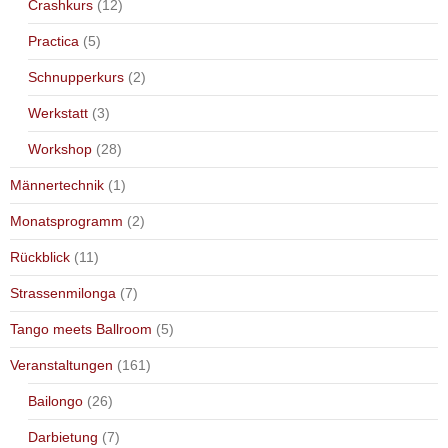
Crashkurs
(12)
Practica
(5)
Schnupperkurs
(2)
Werkstatt
(3)
Workshop
(28)
Männertechnik
(1)
Monatsprogramm
(2)
Rückblick
(11)
Strassenmilonga
(7)
Tango meets Ballroom
(5)
Veranstaltungen
(161)
Bailongo
(26)
Darbietung
(7)