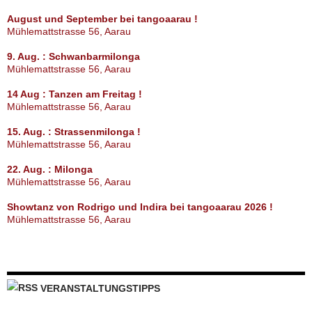
August und September bei tangoaarau !
Mühlemattstrasse 56, Aarau
9. Aug. : Schwanbarmilonga
Mühlemattstrasse 56, Aarau
14 Aug : Tanzen am Freitag !
Mühlemattstrasse 56, Aarau
15. Aug. : Strassenmilonga !
Mühlemattstrasse 56, Aarau
22. Aug. : Milonga
Mühlemattstrasse 56, Aarau
Showtanz von Rodrigo und Indira bei tangoaarau 2026 !
Mühlemattstrasse 56, Aarau
VERANSTALTUNGSTIPPS