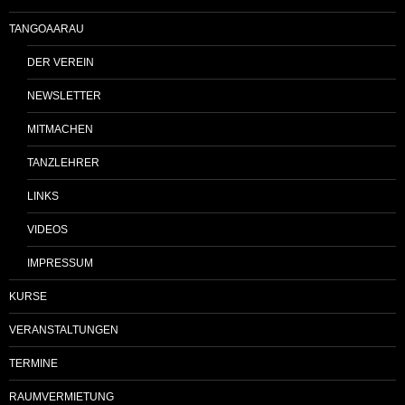
TANGOAARAU
DER VEREIN
NEWSLETTER
MITMACHEN
TANZLEHRER
LINKS
VIDEOS
IMPRESSUM
KURSE
VERANSTALTUNGEN
TERMINE
RAUMVERMIETUNG