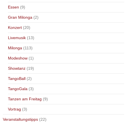
Essen
(9)
Gran Milonga
(2)
Konzert
(20)
Livemusik
(13)
Milonga
(113)
Modeshow
(1)
Showtanz
(19)
TangoBall
(2)
TangoGala
(3)
Tanzen am Freitag
(9)
Vortrag
(3)
Veranstaltungstipps
(22)