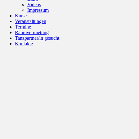
Videos
Impressum
Kurse
Veranstaltungen
Termine
Raumvermietung
Tanzpartner/in gesucht
Kontakte