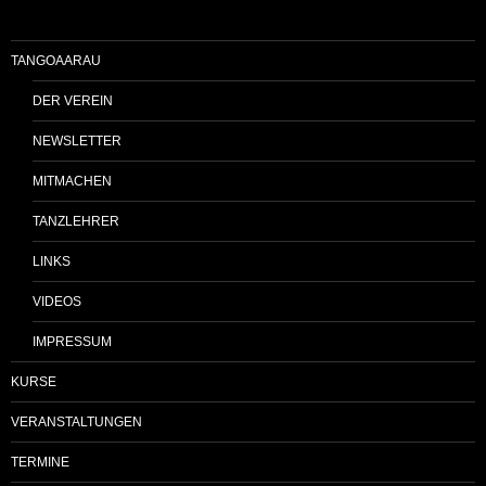
TANGOAARAU
DER VEREIN
NEWSLETTER
MITMACHEN
TANZLEHRER
LINKS
VIDEOS
IMPRESSUM
KURSE
VERANSTALTUNGEN
TERMINE