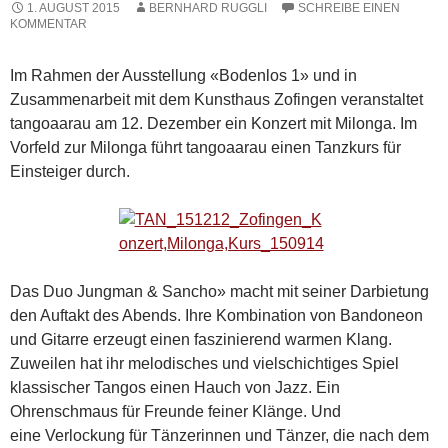
1. AUGUST 2015
BERNHARD RUGGLI
SCHREIBE EINEN
KOMMENTAR
Im Rahmen der Ausstellung «Bodenlos 1» und in
Zusammenarbeit mit dem Kunsthaus Zofingen veranstaltet
tangoaarau am 12. Dezember ein Konzert mit Milonga. Im
Vorfeld zur Milonga führt tangoaarau einen Tanzkurs für
Einsteiger durch.
Das Duo Jungman & Sancho» macht mit seiner Darbietung
den Auftakt des Abends. Ihre Kombination von Bandoneon
und Gitarre erzeugt einen faszinierend warmen Klang.
Zuweilen hat ihr melodisches und vielschichtiges Spiel
klassischer Tangos einen Hauch von Jazz. Ein
Ohrenschmaus für Freunde feiner Klänge. Und
eine Verlockung für Tänzerinnen und Tänzer, die nach dem