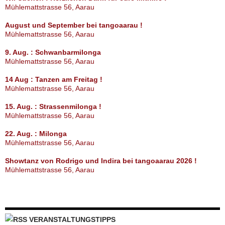
Mühlemattstrasse 56, Aarau
August und September bei tangoaarau !
Mühlemattstrasse 56, Aarau
9. Aug. : Schwanbarmilonga
Mühlemattstrasse 56, Aarau
14 Aug : Tanzen am Freitag !
Mühlemattstrasse 56, Aarau
15. Aug. : Strassenmilonga !
Mühlemattstrasse 56, Aarau
22. Aug. : Milonga
Mühlemattstrasse 56, Aarau
Showtanz von Rodrigo und Indira bei tangoaarau 2026 !
Mühlemattstrasse 56, Aarau
VERANSTALTUNGSTIPPS