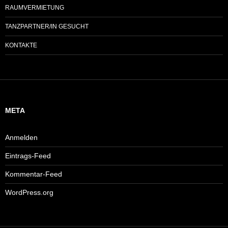
RAUMVERMIETUNG
TANZPARTNER/IN GESUCHT
KONTAKTE
META
Anmelden
Eintrags-Feed
Kommentar-Feed
WordPress.org