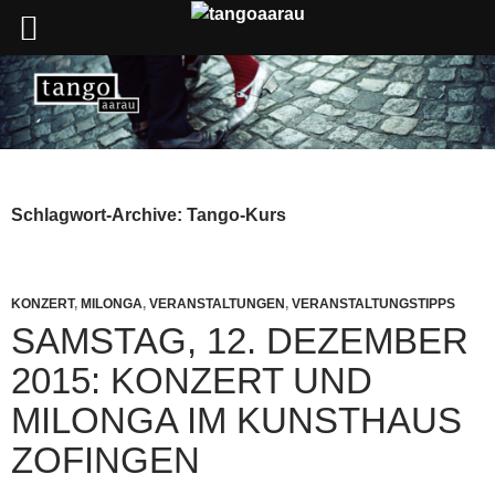
Schlagwort-Archive: Tango-Kurs
KONZERT
,
MILONGA
,
VERANSTALTUNGEN
,
VERANSTALTUNGSTIPPS
SAMSTAG, 12. DEZEMBER
2015: KONZERT UND
MILONGA IM KUNSTHAUS
ZOFINGEN