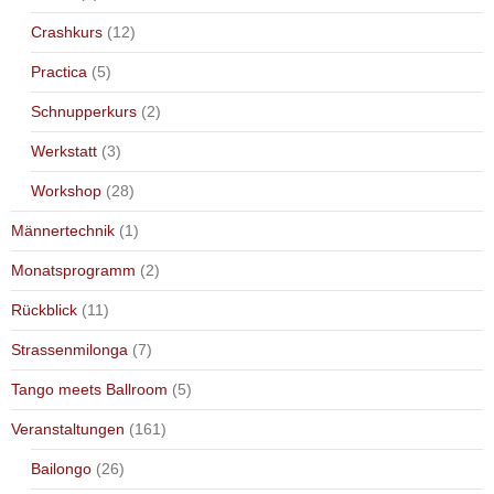
Crashkurs
(12)
Practica
(5)
Schnupperkurs
(2)
Werkstatt
(3)
Workshop
(28)
Männertechnik
(1)
Monatsprogramm
(2)
Rückblick
(11)
Strassenmilonga
(7)
Tango meets Ballroom
(5)
Veranstaltungen
(161)
Bailongo
(26)