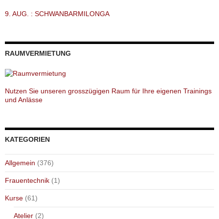
9. AUG. : SCHWANBARMILONGA
RAUMVERMIETUNG
Nutzen Sie unseren grosszügigen Raum für Ihre eigenen Trainings
und Anlässe
KATEGORIEN
Allgemein
(376)
Frauentechnik
(1)
Kurse
(61)
Atelier
(2)