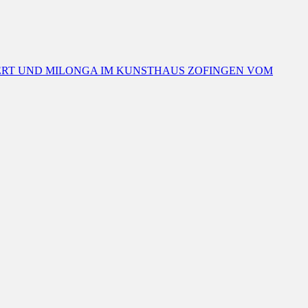
ERT UND MILONGA IM KUNSTHAUS ZOFINGEN VOM