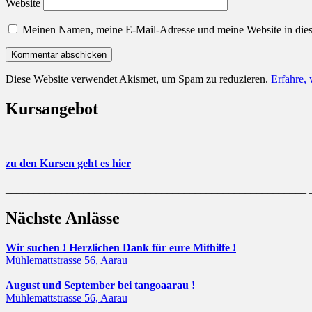
Website
Meinen Namen, meine E-Mail-Adresse und meine Website in dies
Diese Website verwendet Akismet, um Spam zu reduzieren.
Erfahre,
Kursangebot
zu den Kursen geht es hier
______________________________________________________
Nächste Anlässe
Wir suchen ! Herzlichen Dank für eure Mithilfe !
Mühlemattstrasse 56, Aarau
August und September bei tangoaarau !
Mühlemattstrasse 56, Aarau