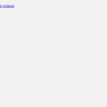
d Anlässe