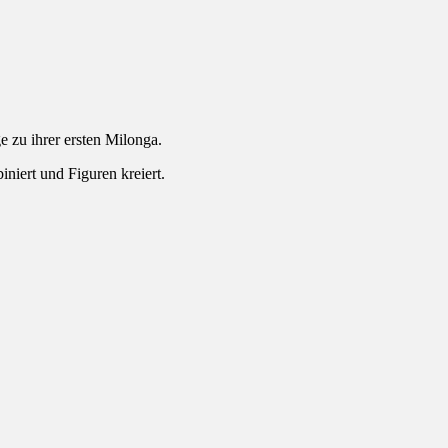
e zu ihrer ersten Milonga.
niert und Figuren kreiert.