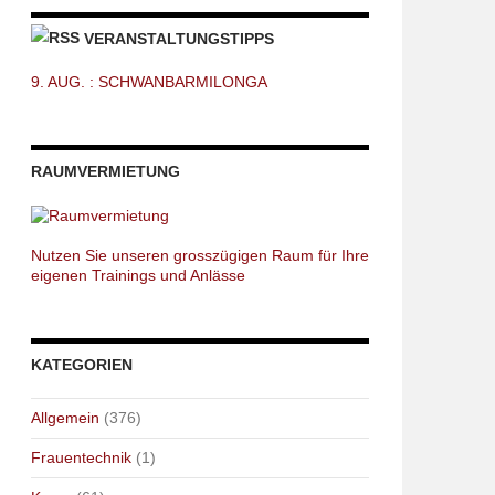
VERANSTALTUNGSTIPPS
9. AUG. : SCHWANBARMILONGA
RAUMVERMIETUNG
Nutzen Sie unseren grosszügigen Raum für Ihre
eigenen Trainings und Anlässe
KATEGORIEN
Allgemein
(376)
Frauentechnik
(1)