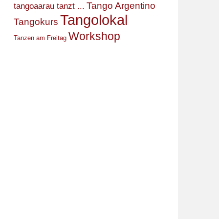
Tango Argentino
tangoaarau tanzt ...
Tangolokal
Tangokurs
Workshop
Tanzen am Freitag