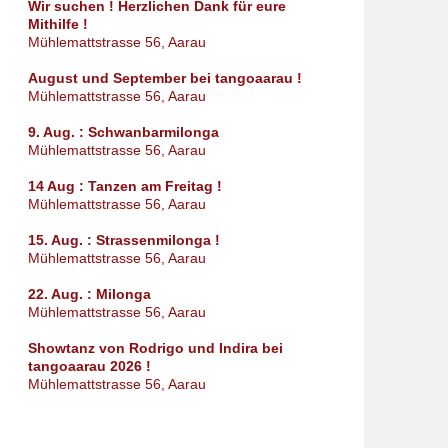
Wir suchen ! Herzlichen Dank für eure
Mithilfe !
Mühlemattstrasse 56, Aarau
August und September bei tangoaarau !
Mühlemattstrasse 56, Aarau
9. Aug. : Schwanbarmilonga
Mühlemattstrasse 56, Aarau
14 Aug : Tanzen am Freitag !
Mühlemattstrasse 56, Aarau
15. Aug. : Strassenmilonga !
Mühlemattstrasse 56, Aarau
22. Aug. : Milonga
Mühlemattstrasse 56, Aarau
Showtanz von Rodrigo und Indira bei
tangoaarau 2026 !
Mühlemattstrasse 56, Aarau