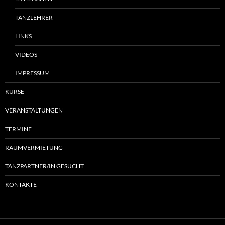
TANZLEHRER
LINKS
VIDEOS
IMPRESSUM
KURSE
VERANSTALTUNGEN
TERMINE
RAUMVERMIETUNG
TANZPARTNER/IN GESUCHT
KONTAKTE