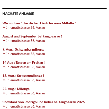
NÄCHSTE ANLÄSSE
Wir suchen ! Herzlichen Dank für eure Mithilfe !
Mühlemattstrasse 56, Aarau
August und September bei tangoaarau !
Mühlemattstrasse 56, Aarau
9. Aug. : Schwanbarmilonga
Mühlemattstrasse 56, Aarau
14 Aug : Tanzen am Freitag !
Mühlemattstrasse 56, Aarau
15. Aug. : Strassenmilonga !
Mühlemattstrasse 56, Aarau
22. Aug. : Milonga
Mühlemattstrasse 56, Aarau
Showtanz von Rodrigo und Indira bei tangoaarau 2026 !
Mühlemattstrasse 56, Aarau