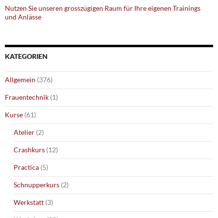
Nutzen Sie unseren grosszügigen Raum für Ihre eigenen Trainings
und Anlässe
KATEGORIEN
Allgemein
(376)
Frauentechnik
(1)
Kurse
(61)
Atelier
(2)
Crashkurs
(12)
Practica
(5)
Schnupperkurs
(2)
Werkstatt
(3)