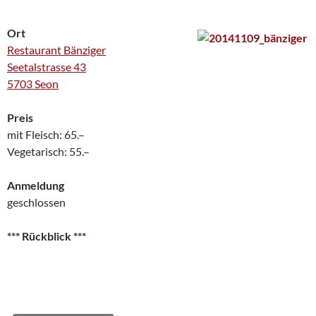
Ort
Restaurant Bänziger
Seetalstrasse 43
5703 Seon
Preis
mit Fleisch: 65.–
Vegetarisch: 55.–
Anmeldung
geschlossen
*** Rückblick ***