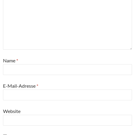
Name
*
E-Mail-Adresse
*
Website