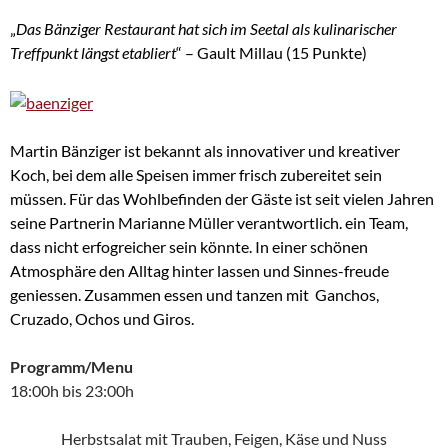
„
Das Bänziger Restaurant hat sich im Seetal als kulinarischer
Treffpunkt längst etabliert
“ – Gault Millau (15 Punkte)
Martin Bänziger ist bekannt als innovativer und kreativer
Koch, bei dem alle Speisen immer frisch zubereitet sein
müssen.
Für das Wohlbefinden der Gäste ist seit vielen Jahren
seine Partnerin Marianne Müller verantwortlich. ein Team,
dass nicht erfogreicher sein könnte.
In einer schönen
Atmosphäre den Alltag hinter lassen und Sinnes-freude
geniessen. Zusammen essen und tanzen mit Ganchos,
Cruzado, Ochos und Giros.
Programm/Menu
18:00h bis 23:00h
Herbstsalat mit Trauben, Feigen, Käse und Nuss