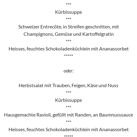
***
Kürbissuppe
***
Schweizer Entrecôte, in Streifen geschnitten, mit
Champignons, Gemüse und Kartoffelgratin
***
Heisses, feuchtes Schokoladenküchlein mit Ananassorbet
*****
oder:
Herbstsalat mit Trauben, Feigen, Käse und Nuss
***
Kürbissuppe
***
Hausgemachte Ravioli, gefüllt mit Randen, an Baumnusssauce
***
Heisses, feuchtes Schokoladenküchlein mit Ananassorbet
*****