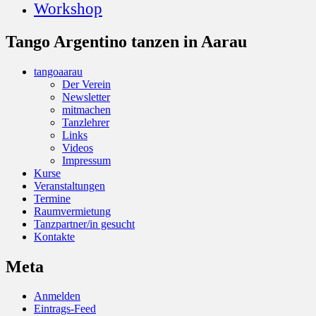
Workshop
Tango Argentino tanzen in Aarau
tangoaarau
Der Verein
Newsletter
mitmachen
Tanzlehrer
Links
Videos
Impressum
Kurse
Veranstaltungen
Termine
Raumvermietung
Tanzpartner/in gesucht
Kontakte
Meta
Anmelden
Eintrags-Feed