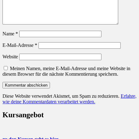
Name
*
E-Mail-Adresse
*
Website
Meinen Namen, meine E-Mail-Adresse und meine Website in
diesem Browser für die nächste Kommentierung speichern.
Diese Website verwendet Akismet, um Spam zu reduzieren.
Erfahre,
wie deine Kommentardaten verarbeitet werden.
Kursangebot