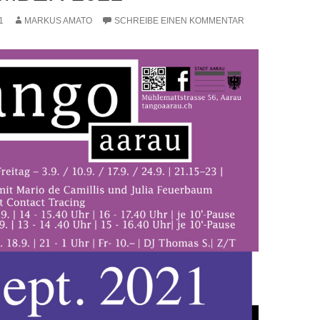
1
MARKUS AMATO
SCHREIBE EINEN KOMMENTAR