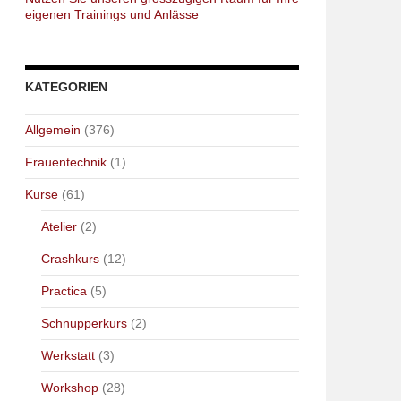
eigenen Trainings und Anlässe
KATEGORIEN
Allgemein
(376)
Frauentechnik
(1)
Kurse
(61)
Atelier
(2)
Crashkurs
(12)
Practica
(5)
Schnupperkurs
(2)
Werkstatt
(3)
Workshop
(28)