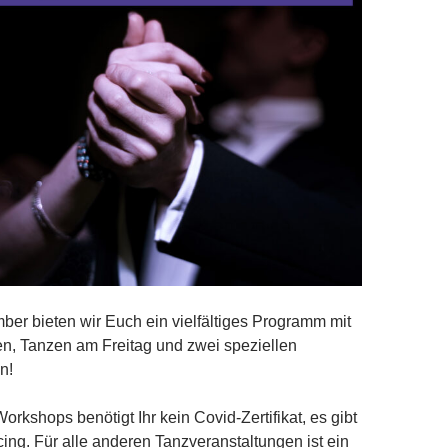
er bieten wir Euch ein vielfältiges Programm mit
n, Tanzen am Freitag und zwei speziellen
n!
rkshops benötigt Ihr kein Covid-Zertifikat, es gibt
cing. Für alle anderen Tanzveranstaltungen ist ein