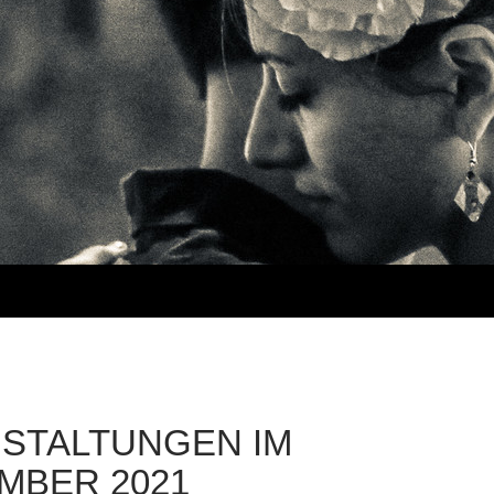
STALTUNGEN IM
MBER 2021