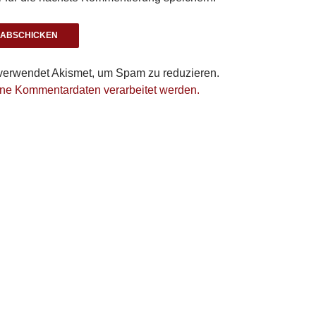
verwendet Akismet, um Spam zu reduzieren.
ine Kommentardaten verarbeitet werden.