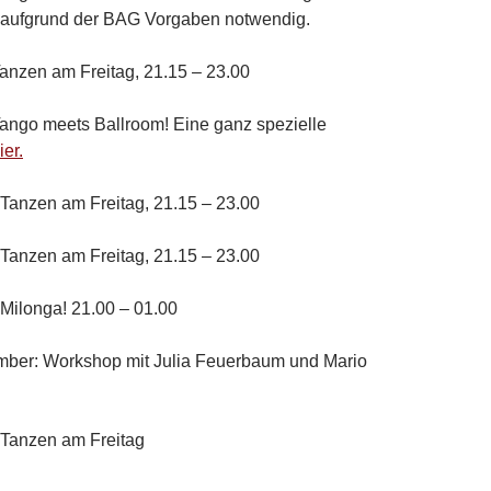
t aufgrund der BAG Vorgaben notwendig.
anzen am Freitag, 21.15 – 23.00
ango meets Ballroom! Eine ganz spezielle
ier.
Tanzen am Freitag, 21.15 – 23.00
Tanzen am Freitag, 21.15 – 23.00
Milonga! 21.00 – 01.00
ember: Workshop mit Julia Feuerbaum und Mario
 Tanzen am Freitag