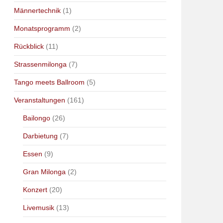
Männertechnik
(1)
Monatsprogramm
(2)
Rückblick
(11)
Strassenmilonga
(7)
Tango meets Ballroom
(5)
Veranstaltungen
(161)
Bailongo
(26)
Darbietung
(7)
Essen
(9)
Gran Milonga
(2)
Konzert
(20)
Livemusik
(13)