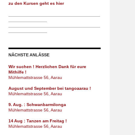
zu den Kursen geht es hier
______________________________________
________________
______________________________________
________________
NÄCHSTE ANLÄSSE
Wir suchen ! Herzlichen Dank für eure
Mithilfe !
Mühlemattstrasse 56, Aarau
August und September bei tangoaarau !
Mühlemattstrasse 56, Aarau
9. Aug. : Schwanbarmilonga
Mühlemattstrasse 56, Aarau
14 Aug : Tanzen am Freitag !
Mühlemattstrasse 56, Aarau