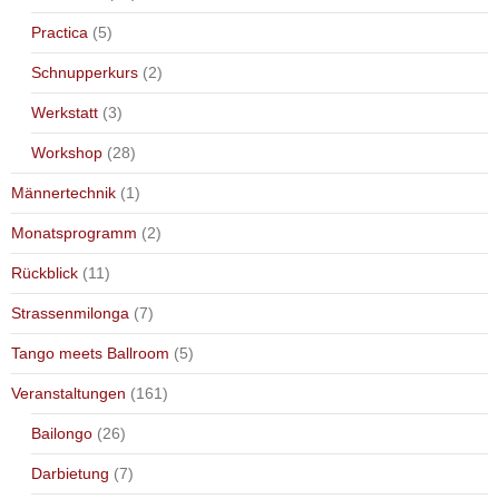
Practica
(5)
Schnupperkurs
(2)
Werkstatt
(3)
Workshop
(28)
Männertechnik
(1)
Monatsprogramm
(2)
Rückblick
(11)
Strassenmilonga
(7)
Tango meets Ballroom
(5)
Veranstaltungen
(161)
Bailongo
(26)
Darbietung
(7)