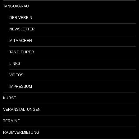
TANGOAARAU
DER VEREIN
NEWSLETTER
MITMACHEN
TANZLEHRER
LINKS
VIDEOS
IMPRESSUM
KURSE
VERANSTALTUNGEN
TERMINE
RAUMVERMIETUNG