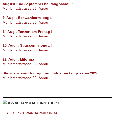
August und September bei tangoaarau !
Mühlemattstrasse 56, Aarau
9. Aug. : Schwanbarmilonga
Mühlemattstrasse 56, Aarau
14 Aug : Tanzen am Freitag !
Mühlemattstrasse 56, Aarau
15. Aug. : Strassenmilonga !
Mühlemattstrasse 56, Aarau
22. Aug. : Milonga
Mühlemattstrasse 56, Aarau
Showtanz von Rodrigo und Indira bei tangoaarau 2026 !
Mühlemattstrasse 56, Aarau
VERANSTALTUNGSTIPPS
9. AUG. : SCHWANBARMILONGA