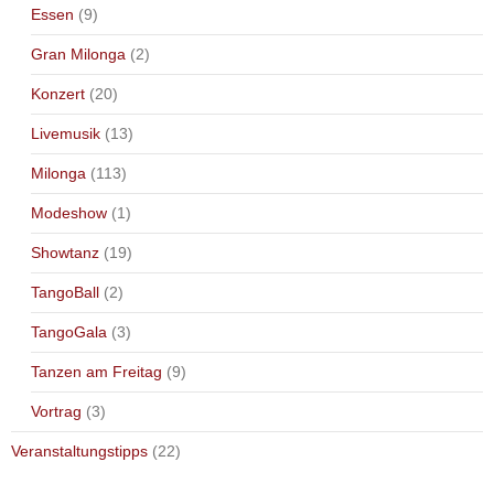
Essen
(9)
Gran Milonga
(2)
Konzert
(20)
Livemusik
(13)
Milonga
(113)
Modeshow
(1)
Showtanz
(19)
TangoBall
(2)
TangoGala
(3)
Tanzen am Freitag
(9)
Vortrag
(3)
Veranstaltungstipps
(22)