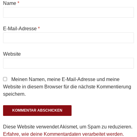
Name
*
E-Mail-Adresse
*
Website
Meinen Namen, meine E-Mail-Adresse und meine
Website in diesem Browser für die nächste Kommentierung
speichern.
Diese Website verwendet Akismet, um Spam zu reduzieren.
Erfahre, wie deine Kommentardaten verarbeitet werden.