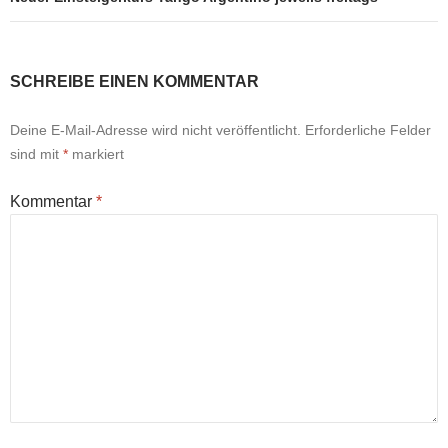
SCHREIBE EINEN KOMMENTAR
Deine E-Mail-Adresse wird nicht veröffentlicht.
Erforderliche Felder
sind mit
*
markiert
Kommentar
*