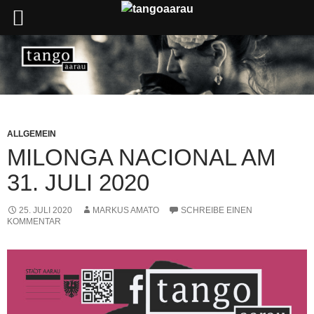
ALLGEMEIN
MILONGA NACIONAL AM
31. JULI 2020
25. JULI 2020
MARKUS AMATO
SCHREIBE EINEN
KOMMENTAR