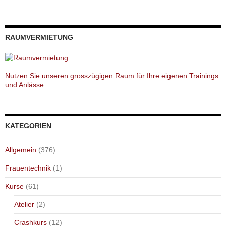
RAUMVERMIETUNG
Nutzen Sie unseren grosszügigen Raum für Ihre eigenen Trainings
und Anlässe
KATEGORIEN
Allgemein
(376)
Frauentechnik
(1)
Kurse
(61)
Atelier
(2)
Crashkurs
(12)