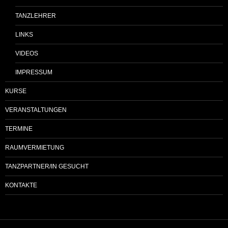
TANZLEHRER
LINKS
VIDEOS
IMPRESSUM
KURSE
VERANSTALTUNGEN
TERMINE
RAUMVERMIETUNG
TANZPARTNER/IN GESUCHT
KONTAKTE