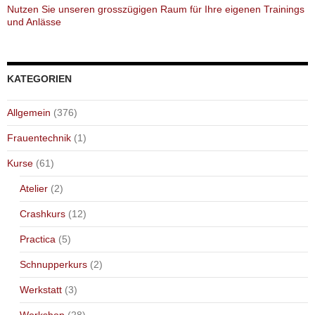
Nutzen Sie unseren grosszügigen Raum für Ihre eigenen Trainings
und Anlässe
KATEGORIEN
Allgemein
(376)
Frauentechnik
(1)
Kurse
(61)
Atelier
(2)
Crashkurs
(12)
Practica
(5)
Schnupperkurs
(2)
Werkstatt
(3)
Workshop
(28)