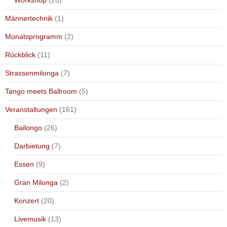
Männertechnik
(1)
Monatsprogramm
(2)
Rückblick
(11)
Strassenmilonga
(7)
Tango meets Ballroom
(5)
Veranstaltungen
(161)
Bailongo
(26)
Darbietung
(7)
Essen
(9)
Gran Milonga
(2)
Konzert
(20)
Livemusik
(13)