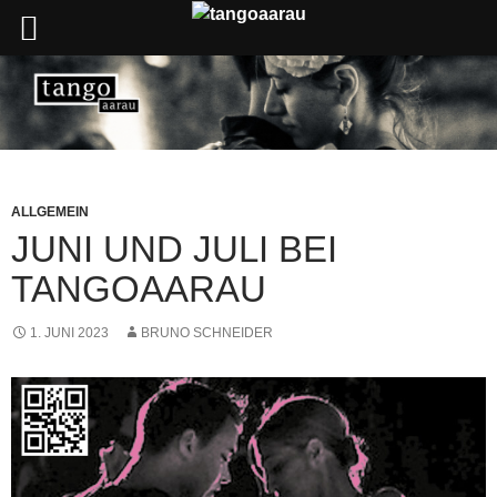
ALLGEMEIN
JUNI UND JULI BEI
TANGOAARAU
1. JUNI 2023
BRUNO SCHNEIDER