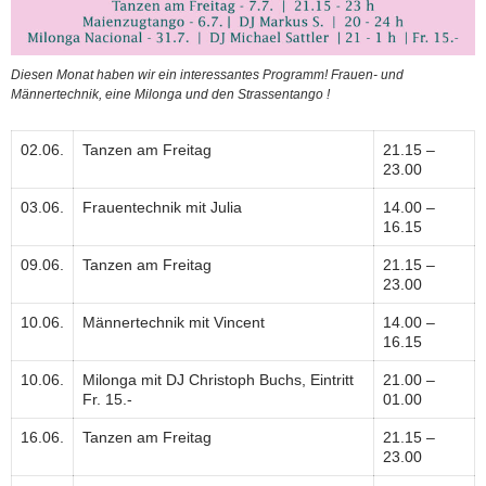
Diesen Monat haben wir ein interessantes Programm! Frauen- und
Männertechnik, eine Milonga und den Strassentango !
02.06.
Tanzen am Freitag
21.15 –
23.00
03.06.
Frauentechnik mit Julia
14.00 –
16.15
09.06.
Tanzen am Freitag
21.15 –
23.00
10.06.
Männertechnik mit Vincent
14.00 –
16.15
10.06.
Milonga mit DJ Christoph Buchs, Eintritt
21.00 –
Fr. 15.-
01.00
16.06.
Tanzen am Freitag
21.15 –
23.00