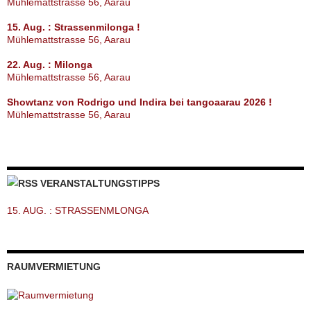
Mühlemattstrasse 56, Aarau
15. Aug. : Strassenmilonga !
Mühlemattstrasse 56, Aarau
22. Aug. : Milonga
Mühlemattstrasse 56, Aarau
Showtanz von Rodrigo und Indira bei tangoaarau 2026 !
Mühlemattstrasse 56, Aarau
VERANSTALTUNGSTIPPS
15. AUG. : STRASSENMLONGA
RAUMVERMIETUNG