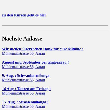
zu den Kursen geht es hier
______________________________________________________
______________________________________________________
Nächste Anlässe
Wir suchen ! Herzlichen Dank für eure Mithilfe !
Mühlemattstrasse 56, Aarau
August und September bei tangoaarau !
Mühlemattstrasse 56, Aarau
9. Aug. : Schwanbarmilonga
Mühlemattstrasse 56, Aarau
14 Aug : Tanzen am Freitag !
Mühlemattstrasse 56, Aarau
15. Aug. : Strassenmilonga !
Mühlemattstrasse 56, Aarau