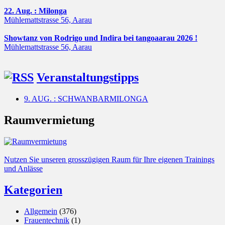
22. Aug. : Milonga
Mühlemattstrasse 56, Aarau
Showtanz von Rodrigo und Indira bei tangoaarau 2026 !
Mühlemattstrasse 56, Aarau
Veranstaltungstipps
9. AUG. : SCHWANBARMILONGA
Raumvermietung
Nutzen Sie unseren grosszügigen Raum für Ihre eigenen Trainings
und Anlässe
Kategorien
Allgemein
(376)
Frauentechnik
(1)