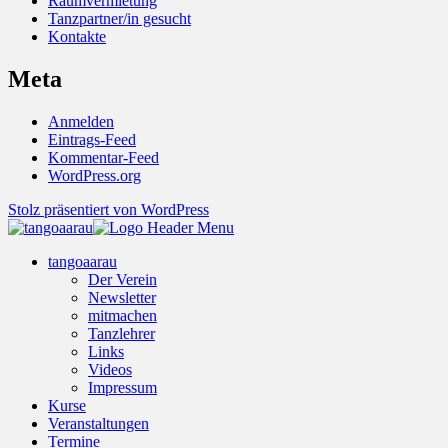
Raumvermietung
Tanzpartner/in gesucht
Kontakte
Meta
Anmelden
Eintrags-Feed
Kommentar-Feed
WordPress.org
Stolz präsentiert von WordPress
tangoaarau
Der Verein
Newsletter
mitmachen
Tanzlehrer
Links
Videos
Impressum
Kurse
Veranstaltungen
Termine