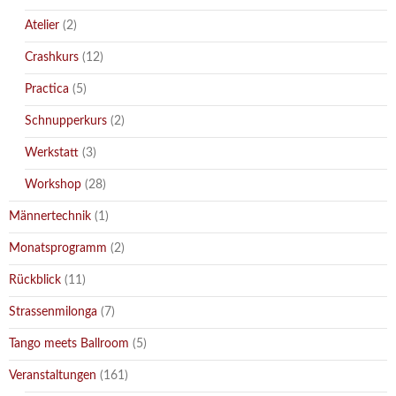
Atelier
(2)
Crashkurs
(12)
Practica
(5)
Schnupperkurs
(2)
Werkstatt
(3)
Workshop
(28)
Männertechnik
(1)
Monatsprogramm
(2)
Rückblick
(11)
Strassenmilonga
(7)
Tango meets Ballroom
(5)
Veranstaltungen
(161)