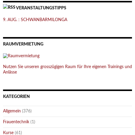
VERANSTALTUNGSTIPPS
9. AUG. : SCHWANBARMILONGA
RAUMVERMIETUNG
Nutzen Sie unseren grosszügigen Raum für Ihre eigenen Trainings und
Anlässe
KATEGORIEN
Allgemein
(376)
Frauentechnik
(1)
Kurse
(61)