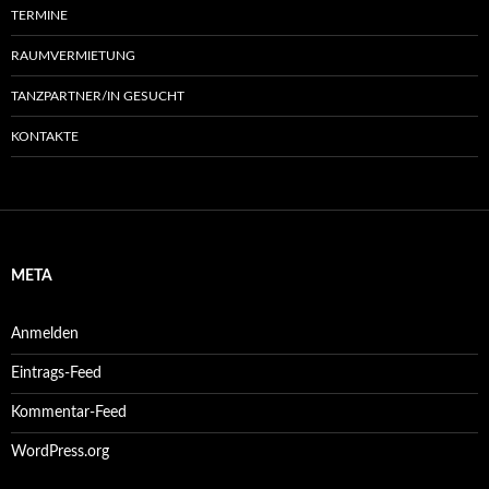
TERMINE
RAUMVERMIETUNG
TANZPARTNER/IN GESUCHT
KONTAKTE
META
Anmelden
Eintrags-Feed
Kommentar-Feed
WordPress.org