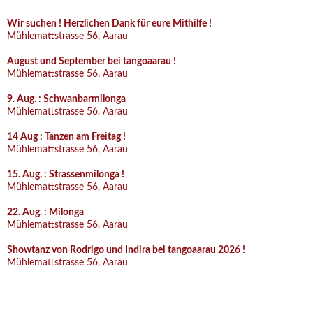
Wir suchen ! Herzlichen Dank für eure Mithilfe !
Mühlemattstrasse 56, Aarau
August und September bei tangoaarau !
Mühlemattstrasse 56, Aarau
9. Aug. : Schwanbarmilonga
Mühlemattstrasse 56, Aarau
14 Aug : Tanzen am Freitag !
Mühlemattstrasse 56, Aarau
15. Aug. : Strassenmilonga !
Mühlemattstrasse 56, Aarau
22. Aug. : Milonga
Mühlemattstrasse 56, Aarau
Showtanz von Rodrigo und Indira bei tangoaarau 2026 !
Mühlemattstrasse 56, Aarau