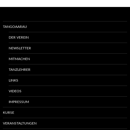
TANGOAARAU
DER VEREIN
NEWSLETTER
MITMACHEN
TANZLEHRER
LINKS
VIDEOS
IMPRESSUM
KURSE
VERANSTALTUNGEN