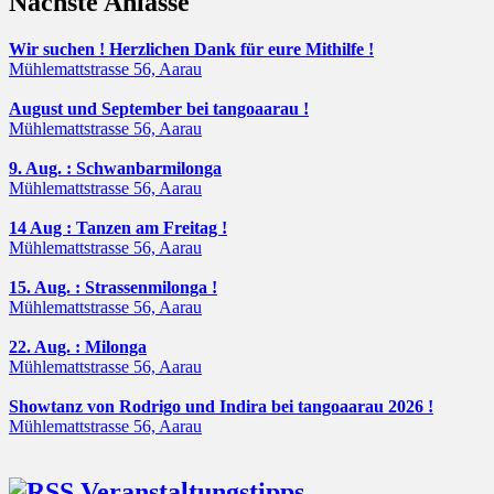
Nächste Anlässe
Wir suchen ! Herzlichen Dank für eure Mithilfe !
Mühlemattstrasse 56, Aarau
August und September bei tangoaarau !
Mühlemattstrasse 56, Aarau
9. Aug. : Schwanbarmilonga
Mühlemattstrasse 56, Aarau
14 Aug : Tanzen am Freitag !
Mühlemattstrasse 56, Aarau
15. Aug. : Strassenmilonga !
Mühlemattstrasse 56, Aarau
22. Aug. : Milonga
Mühlemattstrasse 56, Aarau
Showtanz von Rodrigo und Indira bei tangoaarau 2026 !
Mühlemattstrasse 56, Aarau
Veranstaltungstipps