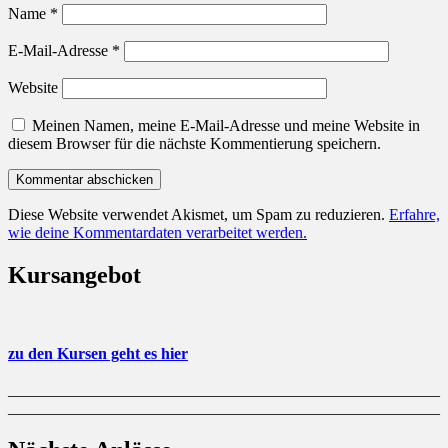
Name
*
E-Mail-Adresse
*
Website
Meinen Namen, meine E-Mail-Adresse und meine Website in
diesem Browser für die nächste Kommentierung speichern.
Diese Website verwendet Akismet, um Spam zu reduzieren.
Erfahre,
wie deine Kommentardaten verarbeitet werden.
Kursangebot
zu den Kursen geht es hier
______________________________________________________
______________________________________________________