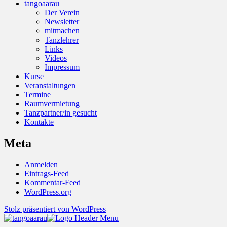
tangoaarau
Der Verein
Newsletter
mitmachen
Tanzlehrer
Links
Videos
Impressum
Kurse
Veranstaltungen
Termine
Raumvermietung
Tanzpartner/in gesucht
Kontakte
Meta
Anmelden
Eintrags-Feed
Kommentar-Feed
WordPress.org
Stolz präsentiert von WordPress