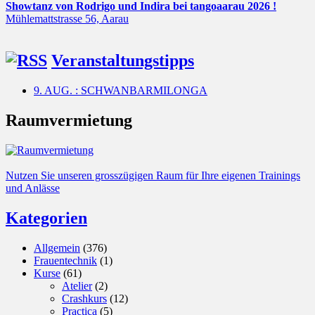
Showtanz von Rodrigo und Indira bei tangoaarau 2026 !
Mühlemattstrasse 56, Aarau
Veranstaltungstipps
9. AUG. : SCHWANBARMILONGA
Raumvermietung
Nutzen Sie unseren grosszügigen Raum für Ihre eigenen Trainings
und Anlässe
Kategorien
Allgemein
(376)
Frauentechnik
(1)
Kurse
(61)
Atelier
(2)
Crashkurs
(12)
Practica
(5)