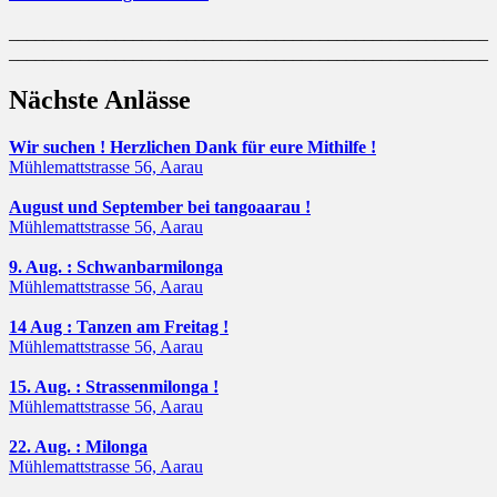
______________________________________________________
______________________________________________________
Nächste Anlässe
Wir suchen ! Herzlichen Dank für eure Mithilfe !
Mühlemattstrasse 56, Aarau
August und September bei tangoaarau !
Mühlemattstrasse 56, Aarau
9. Aug. : Schwanbarmilonga
Mühlemattstrasse 56, Aarau
14 Aug : Tanzen am Freitag !
Mühlemattstrasse 56, Aarau
15. Aug. : Strassenmilonga !
Mühlemattstrasse 56, Aarau
22. Aug. : Milonga
Mühlemattstrasse 56, Aarau