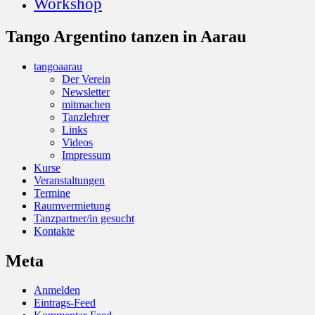
Workshop
Tango Argentino tanzen in Aarau
tangoaarau
Der Verein
Newsletter
mitmachen
Tanzlehrer
Links
Videos
Impressum
Kurse
Veranstaltungen
Termine
Raumvermietung
Tanzpartner/in gesucht
Kontakte
Meta
Anmelden
Eintrags-Feed