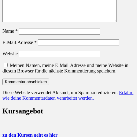
Name
*
E-Mail-Adresse
*
Website
Meinen Namen, meine E-Mail-Adresse und meine Website in
diesem Browser für die nächste Kommentierung speichern.
Diese Website verwendet Akismet, um Spam zu reduzieren.
Erfahre,
wie deine Kommentardaten verarbeitet werden.
Kursangebot
zu den Kursen geht es hier