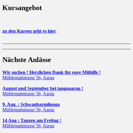
Kursangebot
zu den Kursen geht es hier
______________________________________________________
______________________________________________________
Nächste Anlässe
Wir suchen ! Herzlichen Dank für eure Mithilfe !
Mühlemattstrasse 56, Aarau
August und September bei tangoaarau !
Mühlemattstrasse 56, Aarau
9. Aug. : Schwanbarmilonga
Mühlemattstrasse 56, Aarau
14 Aug : Tanzen am Freitag !
Mühlemattstrasse 56, Aarau