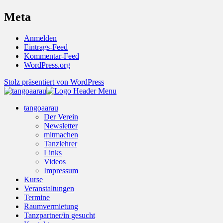
Meta
Anmelden
Eintrags-Feed
Kommentar-Feed
WordPress.org
Stolz präsentiert von WordPress
tangoaarau
Der Verein
Newsletter
mitmachen
Tanzlehrer
Links
Videos
Impressum
Kurse
Veranstaltungen
Termine
Raumvermietung
Tanzpartner/in gesucht