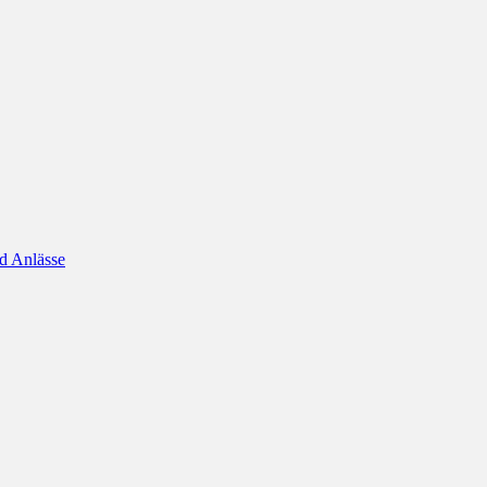
d Anlässe