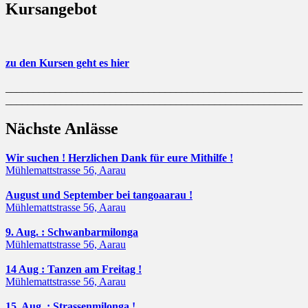
Kursangebot
zu den Kursen geht es hier
______________________________________________________
______________________________________________________
Nächste Anlässe
Wir suchen ! Herzlichen Dank für eure Mithilfe !
Mühlemattstrasse 56, Aarau
August und September bei tangoaarau !
Mühlemattstrasse 56, Aarau
9. Aug. : Schwanbarmilonga
Mühlemattstrasse 56, Aarau
14 Aug : Tanzen am Freitag !
Mühlemattstrasse 56, Aarau
15. Aug. : Strassenmilonga !