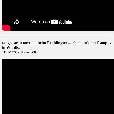
tangoaarau tanzt … beim Frühlingserwachen auf dem Campus
in Windisch
18. März 2017 – Teil 1