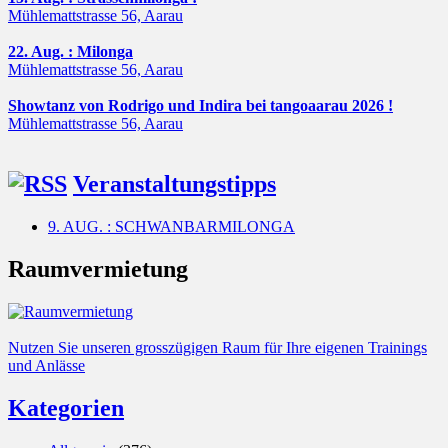
Mühlemattstrasse 56, Aarau
22. Aug. : Milonga
Mühlemattstrasse 56, Aarau
Showtanz von Rodrigo und Indira bei tangoaarau 2026 !
Mühlemattstrasse 56, Aarau
Veranstaltungstipps
9. AUG. : SCHWANBARMILONGA
Raumvermietung
Nutzen Sie unseren grosszügigen Raum für Ihre eigenen Trainings
und Anlässe
Kategorien