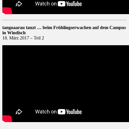
tangoaarau tanzt … beim Frühlingserwachen auf dem Campus
in Windisch
18. März 2017 – Teil 2